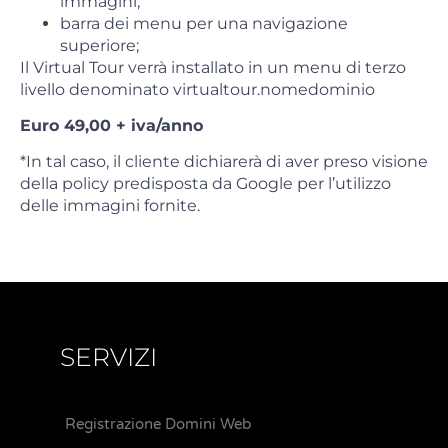
immagini;
barra dei menu per una navigazione
superiore;
Il Virtual Tour verrà installato in un menu di terzo
livello denominato virtualtour.nomedominio
Euro 49,00 + iva/anno
*In tal caso, il cliente dichiarerà di aver preso visione
della policy predisposta da Google per l’utilizzo
delle immagini fornite.
SERVIZI
Registrazione Domini Web