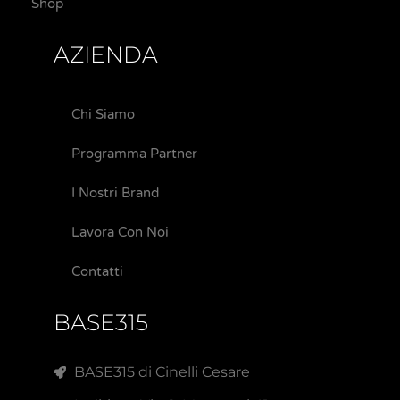
Shop
AZIENDA
Chi Siamo
Programma Partner
I Nostri Brand
Lavora Con Noi
Contatti
BASE315
BASE315 di Cinelli Cesare