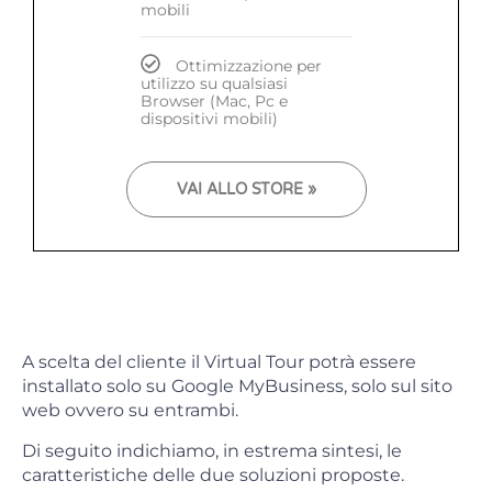
mobili
Ottimizzazione per
utilizzo su qualsiasi
Browser (Mac, Pc e
dispositivi mobili)
VAI ALLO STORE »
A scelta del cliente il Virtual Tour potrà essere
installato solo su Google MyBusiness, solo sul sito
web ovvero su entrambi.
Di seguito indichiamo, in estrema sintesi, le
caratteristiche delle due soluzioni proposte.