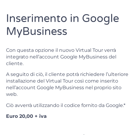
Inserimento in Google
MyBusiness
Con questa opzione il nuovo Virtual Tour verrà
integrato nell’account Google MyBusiness del
cliente.
A seguito di ciò, il cliente potrà richiedere l’ulteriore
installazione del Virtual Tour così come inserito
nell’account Google MyBusiness nel proprio sito
web.
Ciò avverrà utilizzando il codice fornito da Google.*
Euro 20,00 + iva