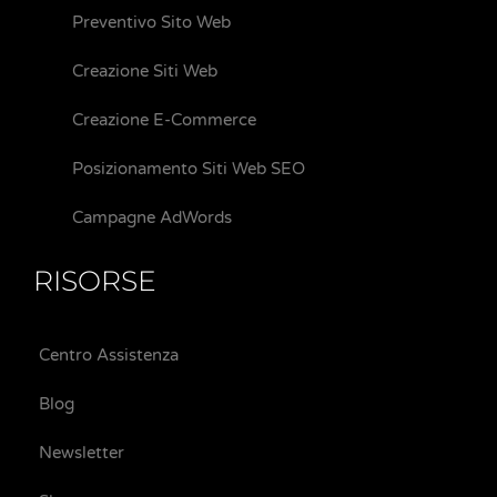
Preventivo Sito Web
Creazione Siti Web
Creazione E-Commerce
Posizionamento Siti Web SEO
Campagne AdWords
RISORSE
Centro Assistenza
Blog
Newsletter