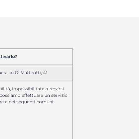
tivarlo?
ra, in G. Matteotti, 41
lità, impossibilitate a recarsi
 possiamo effettuare un servizio
ra e nei seguenti comuni: