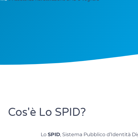
Cos'è Lo SPID?
Lo
SPID
, Sistema Pubblico d’Identità Di