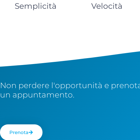
Semplicità
Velocità
Non perdere l'opportunità e prenot
un appuntamento.
Prenota