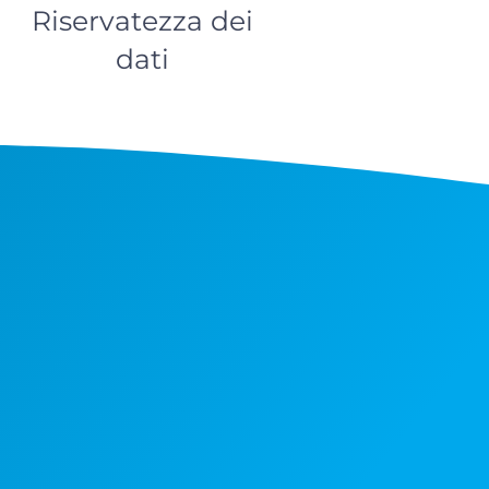
Riservatezza dei
dati