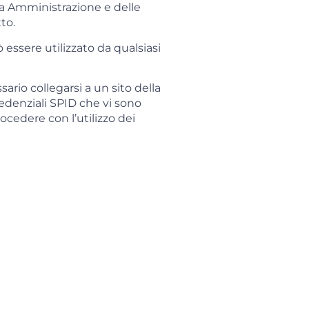
a Amministrazione e delle
to.
 essere utilizzato da qualsiasi
ario collegarsi a un sito della
edenziali SPID che vi sono
rocedere con l’utilizzo dei