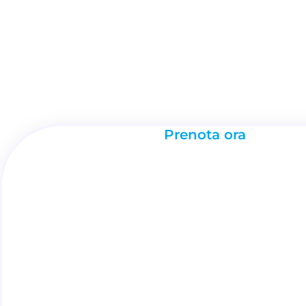
Prenota ora