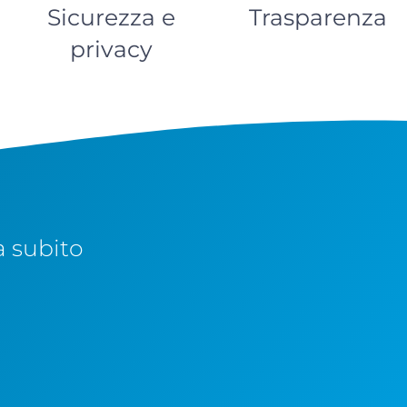
Sicurezza e
Trasparenza
privacy
a subito