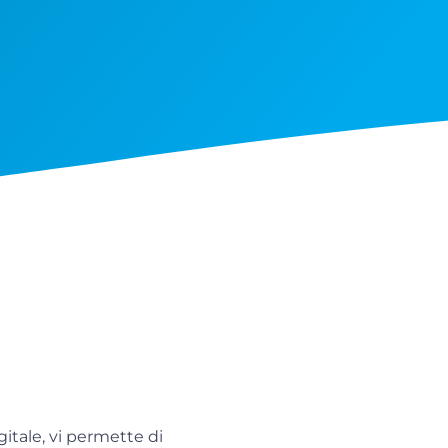
gitale, vi permette di