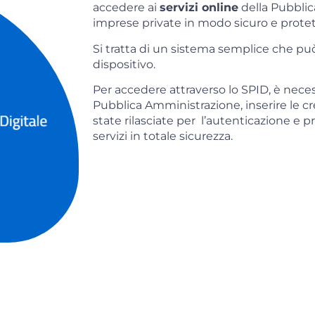
accedere ai
servizi online
della Pubblic
imprese private in modo sicuro e protet
Si tratta di un sistema semplice che può
dispositivo.
Per accedere attraverso lo SPID, è necess
Pubblica Amministrazione, inserire le cr
state rilasciate per l’autenticazione e p
servizi in totale sicurezza.