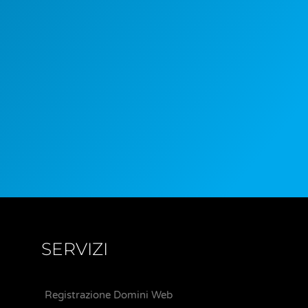
SERVIZI
Registrazione Domini Web