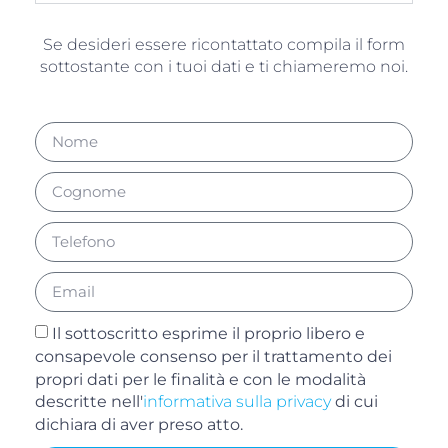
Se desideri essere ricontattato compila il form
sottostante con i tuoi dati e ti chiameremo noi.
Il sottoscritto esprime il proprio libero e
consapevole consenso per il trattamento dei
propri dati per le finalità e con le modalità
descritte nell'
informativa sulla privacy
di cui
dichiara di aver preso atto.