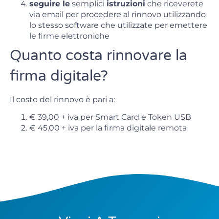
seguire le
semplici
istruzioni
che riceverete
via email per procedere al rinnovo utilizzando
lo stesso software che utilizzate per emettere
le firme elettroniche
Quanto costa rinnovare la
firma digitale?
Il costo del rinnovo è pari a:
€ 39,00 + iva per Smart Card e Token USB
€ 45,00 + iva per la firma digitale remota