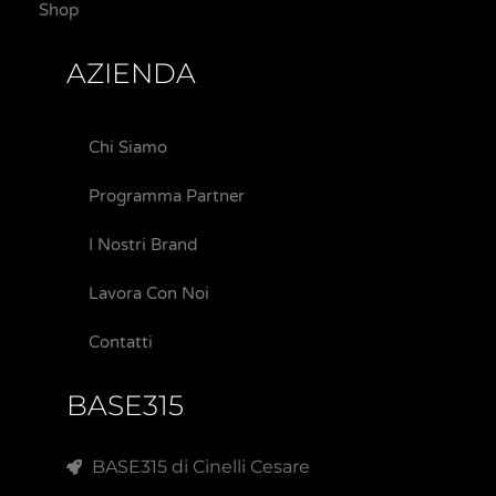
Shop
AZIENDA
Chi Siamo
Programma Partner
I Nostri Brand
Lavora Con Noi
Contatti
BASE315
BASE315 di Cinelli Cesare