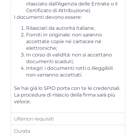
rilasciato dall’Agenzia delle Entrate o il
Certificato di Attribuzione).
I documenti devono essere:
Rilasciati da autorità italiane;
Forniti in originale: non saranno
accettate copie né cartacee né
elettroniche;
In corso di validità: non si accettano
documenti scaduti;
Integri: i documenti rotti o illeggibili
non verranno accettati.
Se hai già lo SPID porta con te le credenziali.
La procedura di rilascio della firma sarà più
veloce.
Ulteriori requisiti
Durata