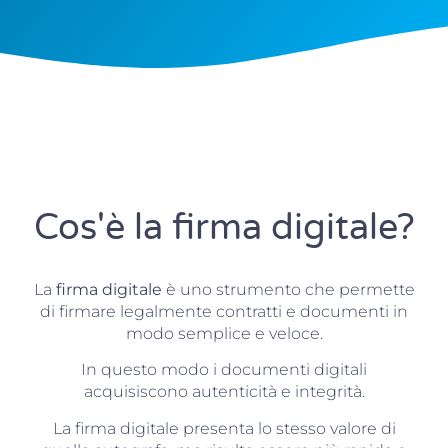
Cos'è la firma digitale?
La
firma digitale
è uno strumento che permette
di firmare legalmente contratti e documenti in
modo semplice e veloce.
In questo modo i documenti digitali
acquisiscono autenticità e integrità.
La firma digitale presenta lo stesso valore di