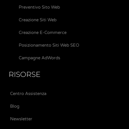
Preventivo Sito Web
Creazione Siti Web
Creazione E-Commerce
Posizionamento Siti Web SEO
Campagne AdWords
RISORSE
Centro Assistenza
Blog
Newsletter