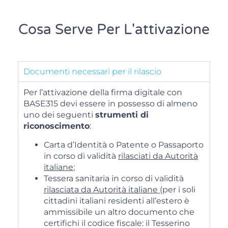
Cosa Serve Per L'attivazione
Documenti necessari per il rilascio
Per l’attivazione della firma digitale con
BASE315 devi essere in possesso di almeno
uno dei seguenti
strumenti di
riconoscimento
:
Carta d’Identità o Patente o Passaporto
in corso di validità
rilasciati da Autorità
italiane
;
Tessera sanitaria in corso di validità
rilasciata da Autorità italiane
(per i soli
cittadini italiani residenti all’estero è
ammissibile un altro documento che
certifichi il codice fiscale: il Tesserino