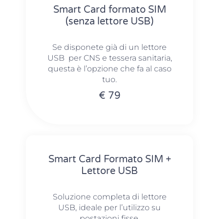
Smart Card formato SIM
(senza lettore USB)
Se disponete già di un lettore
USB per CNS e tessera sanitaria,
questa è l’opzione che fa al caso
tuo.
€ 79
Smart Card Formato SIM +
Lettore USB
Soluzione completa di lettore
USB, ideale per l’utilizzo su
postazioni fisse.