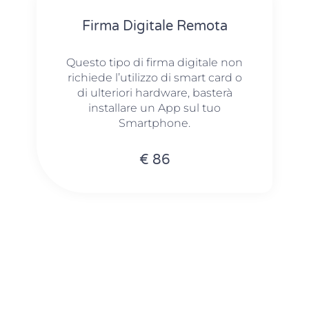
Firma Digitale Remota
Questo tipo di firma digitale non
richiede l’utilizzo di smart card o
di ulteriori hardware, basterà
installare un App sul tuo
Smartphone.
€ 86