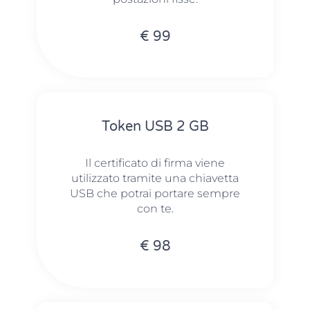
€ 99
Token USB 2 GB
Il certificato di firma viene
utilizzato tramite una chiavetta
USB che potrai portare sempre
con te.
€ 98