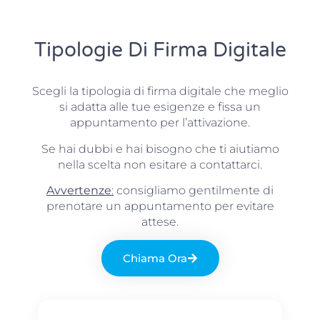
Tipologie Di Firma Digitale
Scegli la tipologia di firma digitale che meglio
si adatta alle tue esigenze e fissa un
appuntamento per l’attivazione.
Se hai dubbi e hai bisogno che ti aiutiamo
nella scelta non esitare a contattarci.
Avvertenze
:
consigliamo gentilmente di
prenotare un appuntamento per evitare
attese.
Chiama Ora