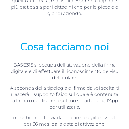
quella autografa, ma risulta essere più rapida e
più pratica sia per i cittadini che per le piccole e
grandi aziende.
Cosa facciamo noi
BASE315 si occupa dell’attivazione della firma
digitale e di effettuare il riconoscimento de visu
del titolare.
A seconda della tipologia di firma da voi scelta, ti
rilascerà il supporto fisico sul quale è contenuta
la firma o configurerà sul tuo smartphone l’App
per utilizzarla.
In pochi minuti avrai la Tua firma digitale valida
per 36 mesi dalla data di attivazione.