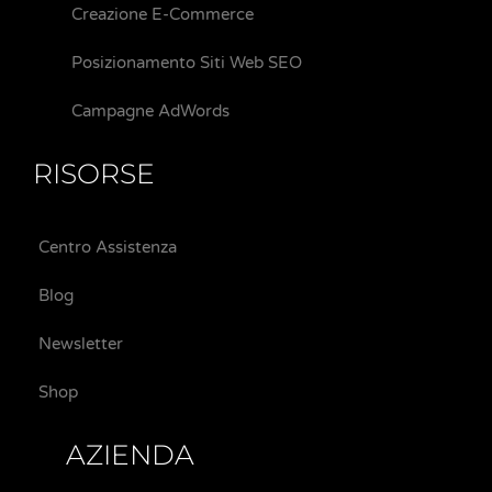
Creazione E-Commerce
Posizionamento Siti Web SEO
Campagne AdWords
RISORSE
Centro Assistenza
Blog
Newsletter
Shop
AZIENDA