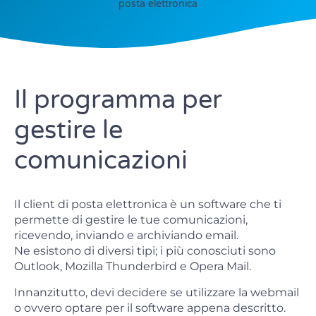
posta elettronica
Il programma per
gestire le
comunicazioni
Il client di posta elettronica è un software che ti
permette di gestire le tue comunicazioni,
ricevendo, inviando e archiviando email.
Ne esistono di diversi tipi; i più conosciuti sono
Outlook, Mozilla Thunderbird e Opera Mail.
Innanzitutto, devi decidere se utilizzare la webmail
o ovvero optare per il software appena descritto.