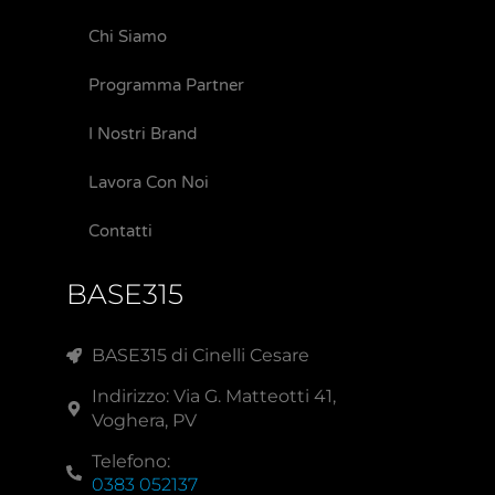
Chi Siamo
Programma Partner
I Nostri Brand
Lavora Con Noi
Contatti
BASE315
BASE315 di Cinelli Cesare
Indirizzo: Via G. Matteotti 41,
Voghera, PV
Telefono:
0383 052137