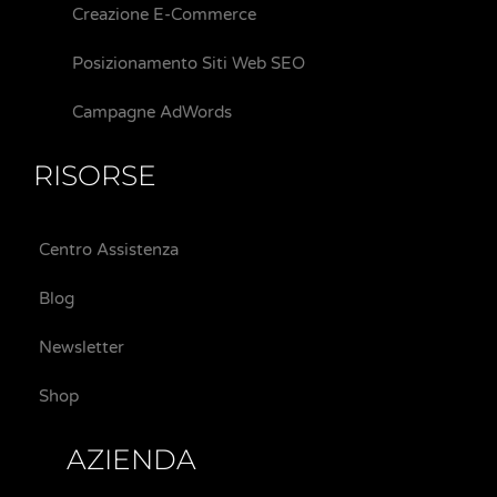
Creazione E-Commerce
Posizionamento Siti Web SEO
Campagne AdWords
RISORSE
Centro Assistenza
Blog
Newsletter
Shop
AZIENDA