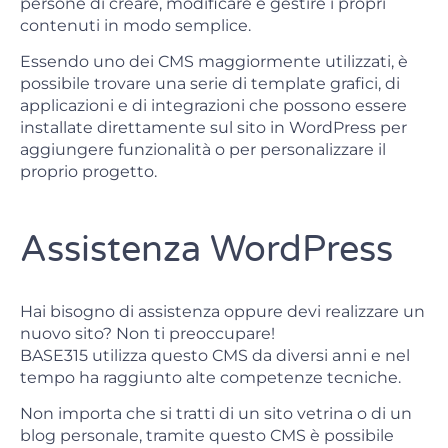
persone di creare, modificare e gestire i propri
contenuti in modo semplice.
Essendo uno dei CMS maggiormente utilizzati, è
possibile trovare una serie di template grafici, di
applicazioni e di integrazioni che possono essere
installate direttamente sul sito in WordPress per
aggiungere funzionalità o per personalizzare il
proprio progetto.
Assistenza WordPress
Hai bisogno di assistenza oppure devi realizzare un
nuovo sito? Non ti preoccupare!
BASE315 utilizza questo CMS da diversi anni e nel
tempo ha raggiunto alte competenze tecniche.
Non importa che si tratti di un sito vetrina o di un
blog personale, tramite questo CMS è possibile