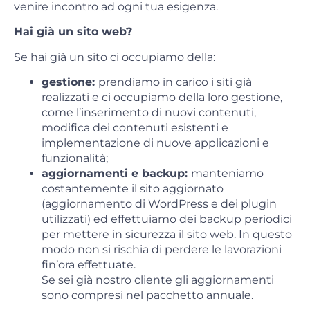
venire incontro ad ogni tua esigenza.
Hai già un sito web?
Se hai già un sito ci occupiamo della:
gestione:
prendiamo in carico i siti già
realizzati e ci occupiamo della loro gestione,
come l’inserimento di nuovi contenuti,
modifica dei contenuti esistenti e
implementazione di nuove applicazioni e
funzionalità;
aggiornamenti e backup:
manteniamo
costantemente il sito aggiornato
(aggiornamento di WordPress e dei plugin
utilizzati) ed effettuiamo dei backup periodici
per mettere in sicurezza il sito web. In questo
modo non si rischia di perdere le lavorazioni
fin’ora effettuate.
Se sei già nostro cliente gli aggiornamenti
sono compresi nel pacchetto annuale.