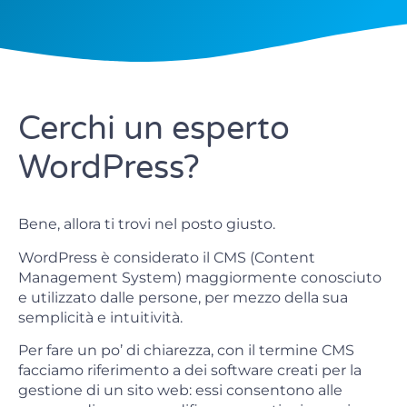
Cerchi un esperto
WordPress?
Bene, allora ti trovi nel posto giusto.
WordPress è considerato il CMS (Content
Management System) maggiormente conosciuto
e utilizzato dalle persone, per mezzo della sua
semplicità e intuitività.
Per fare un po’ di chiarezza, con il termine CMS
facciamo riferimento a dei software creati per la
gestione di un sito web: essi consentono alle