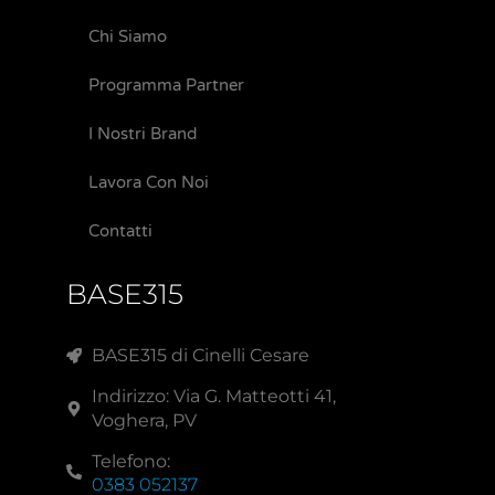
Chi Siamo
Programma Partner
I Nostri Brand
Lavora Con Noi
Contatti
BASE315
BASE315 di Cinelli Cesare
Indirizzo: Via G. Matteotti 41,
Voghera, PV
Telefono:
0383 052137