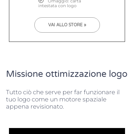
Omaggio: carta
intestata con logo
VAI ALLO STORE »
Missione ottimizzazione logo
Tutto ciò che serve per far funzionare il
tuo logo come un motore spaziale
appena revisionato.