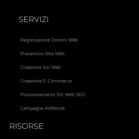
SERVIZI
Registrazione Domini Web
Preventivo Sito Web
Creazione Siti Web
Creazione E-Commerce
Posizionamento Siti Web SEO
Campagne AdWords
RISORSE