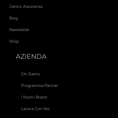
Centro Assistenza
Blog
Newsletter
Shop
AZIENDA
Chi Siamo
Programma Partner
I Nostri Brand
Lavora Con Noi