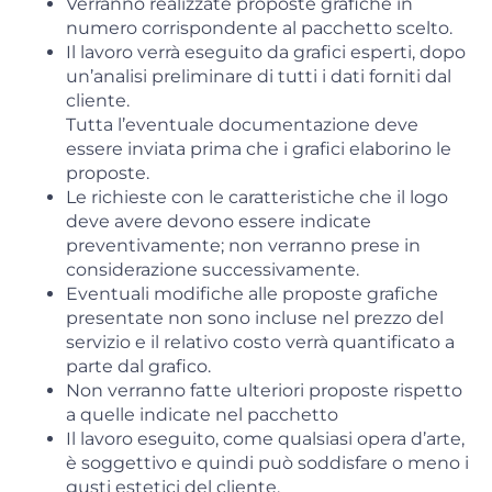
Verranno realizzate proposte grafiche in
numero corrispondente al pacchetto scelto.
Il lavoro verrà eseguito da grafici esperti, dopo
un’analisi preliminare di tutti i dati forniti dal
cliente.
Tutta l’eventuale documentazione deve
essere inviata prima che i grafici elaborino le
proposte.
Le richieste con le caratteristiche che il logo
deve avere devono essere indicate
preventivamente; non verranno prese in
considerazione successivamente.
Eventuali modifiche alle proposte grafiche
presentate non sono incluse nel prezzo del
servizio e il relativo costo verrà quantificato a
parte dal grafico.
Non verranno fatte ulteriori proposte rispetto
a quelle indicate nel pacchetto
Il lavoro eseguito, come qualsiasi opera d’arte,
è soggettivo e quindi può soddisfare o meno i
gusti estetici del cliente.