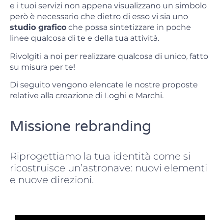
e i tuoi servizi non appena visualizzano un simbolo
però è necessario che dietro di esso vi sia uno
studio grafico
che possa sintetizzare in poche
linee qualcosa di te e della tua attività.
Rivolgiti a noi per realizzare qualcosa di unico, fatto
su misura per te!
Di seguito vengono elencate le nostre proposte
relative alla creazione di Loghi e Marchi.
Missione rebranding
Riprogettiamo la tua identità come si
ricostruisce un’astronave: nuovi elementi
e nuove direzioni.