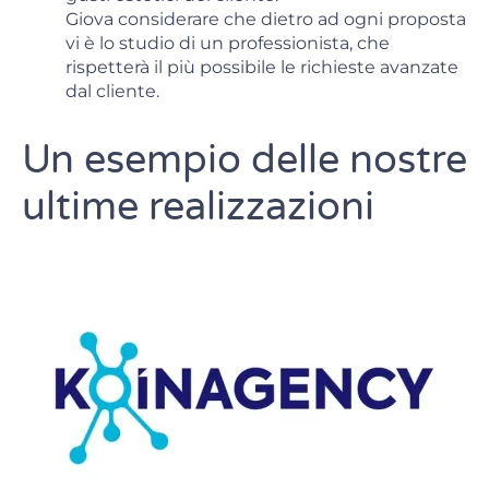
Giova considerare che dietro ad ogni proposta
vi è lo studio di un professionista, che
rispetterà il più possibile le richieste avanzate
dal cliente.
Un esempio delle nostre
ultime realizzazioni