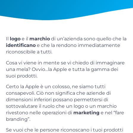
Il
logo
e il
marchio
di un’azienda sono quello che la
identificano
e che la rendono immediatamente
riconoscibile a tutti.
Cosa vi viene in mente se vi chiedo di immaginare
una mela? Ovvio…la Apple e tutta la gamma dei
suoi prodotti.
Certo la Apple è un colosso, ne siamo tutti
consapevoli. Ciò non significa che aziende di
dimensioni inferiori possano permettersi di
sottovalutare il ruolo che un logo o un marchio
rivestono nelle operazioni di
marketing
e nel “fare
branding”.
Se vuoi che le persone riconoscano i tuoi prodotti