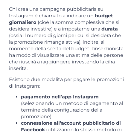
Chi crea una campagna pubblicitaria su
Instagram è chiamato a indicare un
budget
giornaliero
(cioè la somma complessiva che si
desidera investire) e a impostarne una
durata
(ossia il numero di giorni per cui si desidera che
la promozione rimanga attiva). Inoltre, al
momento della scelta del budget, l’inserzionista
ha modo di visualizzare una stima delle persone
che riuscirà a raggiungere investendo la cifra
inserita.
Esistono due modalità per pagare le promozioni
di Instagram:
pagamento nell’app Instagram
(selezionando un metodo di pagamento al
termine della configurazione della
promozione)
connessione all’account pubblicitario di
Facebook
(utilizzando lo stesso metodo di