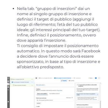
Nella tab. “gruppo di inserzioni” dai un
nome al singolo gruppo di inserzione e
definisci il target di pubblico (aggiungi il
luogo di riferimento; l’età del tuo pubblico
ideale; gli interessi principali del tuo target).
Infine, definisci il posizionamento, ovvero
dove apparirà l’inserzione.
Ti consiglio di impostare il posizionamento
automatico. In questo modo sarà Facebook
a decidere dove l’annuncio dovrà essere
sponsorizzato, in base al tipo di inserzione e
all’obiettivo predisposto.