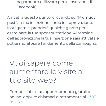
pagamento utilizzato per le inserzioni di
Facebook)
Arrivati a questo punto, cliccando su “Promuovi
post”, la tua inserzione andrà in approvazione.
Instagram si prenderà qualche giorno per
esaminare la tua sponsorizzazione. Al termine
dell’approvazione la tua inserzione sarà attivata e
potrai monitorare l’andamento della campagna.
Vuoi sapere come
aumentare le visite al
tuo sito web?
Prenota subito un appuntamento gratuito
online oppure chiamaci direttamente al
0383
052137