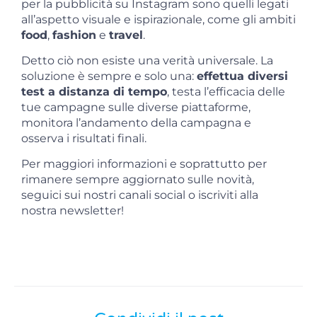
per la pubblicità su Instagram sono quelli legati
all’aspetto visuale e ispirazionale, come gli ambiti
food
,
fashion
e
travel
.
Detto ciò non esiste una verità universale. La
soluzione è sempre e solo una:
effettua diversi
test a distanza di tempo
, testa l’efficacia delle
tue campagne sulle diverse piattaforme,
monitora l’andamento della campagna e
osserva i risultati finali.
Per maggiori informazioni e soprattutto per
rimanere sempre aggiornato sulle novità,
seguici sui nostri canali social o iscriviti alla
nostra newsletter!