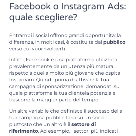
Facebook o Instagram Ads:
quale scegliere?
Entrambi i social offrono grandi opportunità; la
differenza, in molti casi, è costituita dal
pubblico
verso cui vuoi rivolgerti.
Infatti, Facebook è una piattaforma utilizzata
prevalentemente da un’utenza più matura
rispetto a quella molto più giovane che ospita
Instagram. Quindi, prima di attivare la tua
campagna di sponsorizzazione, domandati su
quale piattaforma la tua clientela potenziale
trascorre la maggior parte del tempo.
Un’altra variabile che definisce il successo della
tua campagna pubblicitaria su un social
piuttosto che un altro è il
settore di
riferimento
. Ad esempio, i settori più indicati