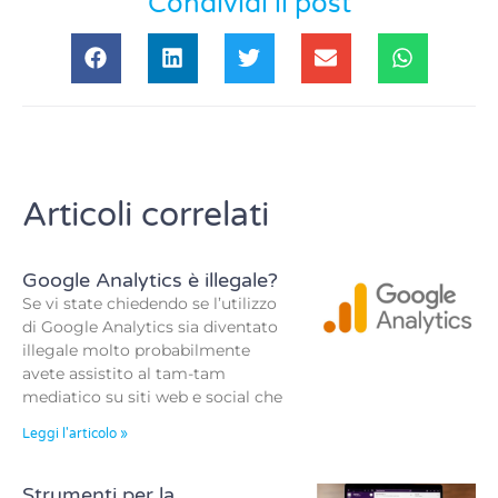
Condividi il post
Articoli correlati
Google Analytics è illegale?
Se vi state chiedendo se l’utilizzo
di Google Analytics sia diventato
illegale molto probabilmente
avete assistito al tam-tam
mediatico su siti web e social che
Leggi l'articolo »
Strumenti per la