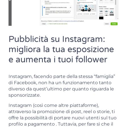
Pubblicità su Instagram:
migliora la tua esposizione
e aumenta i tuoi follower
Instagram, facendo parte della stessa “famiglia”
di Facebook, non ha un funzionamento tanto
diverso da quest’ultimo per quanto riguarda le
sponsorizzate.
Instagram (così come altre piattaforme),
attraverso la promozione di post, reel o storie, ti
offre la possibilità di portare nuovi utenti sul tuo
profilo a pagamento . Tuttavia, per fare sì che il