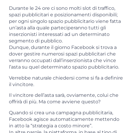
Durante le 24 ore ci sono molti slot di traffico,
spazi pubblicitari e posizionamenti disponibili;
per ogni singolo spazio pubblicitario viene fatta
un’asta alla quale parteciperanno tutti gli
inserzionisti interessati ad un determinato
segmento di pubblico.
Dunque, durante il giorno Facebook si trova a
dover gestire numerosi spazi pubblicitari che
verranno occupati dall’inserzionista che vince
l’asta su quel determinato spazio pubblicitario.
Verrebbe naturale chiedersi come si fa a definire
il vincitore.
Il vincitore dell’asta sarà, ovviamente, colui che
offrirà di più. Ma come avviene questo?
Quando si crea una campagna pubblicitaria,
Facebook agisce automaticamente mettendo
in atto la “strategia a costo minore”.
In altre parole, la piattaforma, in base al tipo di