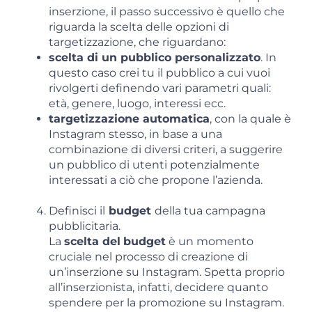
inserzione, il passo successivo è quello che
riguarda la scelta delle opzioni di
targetizzazione, che riguardano:
scelta di un pubblico personalizzato
. In
questo caso crei tu il pubblico a cui vuoi
rivolgerti definendo vari parametri quali:
età, genere, luogo, interessi ecc.
targetizzazione automatica
, con la quale è
Instagram stesso, in base a una
combinazione di diversi criteri, a suggerire
un pubblico di utenti potenzialmente
interessati a ciò che propone l’azienda.
Definisci il
budget
della tua campagna
pubblicitaria.
La
scelta del
budget
è un momento
cruciale nel processo di creazione di
un’inserzione su Instagram. Spetta proprio
all’inserzionista, infatti, decidere quanto
spendere per la promozione su Instagram.