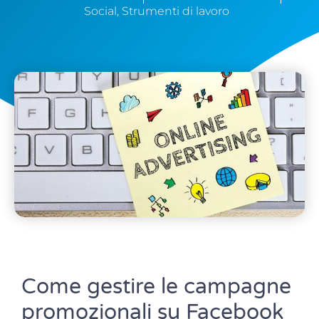
Social
,
Strumenti di lavoro
Come gestire le campagne
promozionali su Facebook