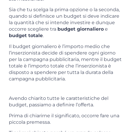
Sia che tu scelga la prima opzione o la seconda,
quando si definisce un budget si deve indicare
la quantità che si intende investire e dunque
occorre scegliere tra
budget giornaliero
e
budget totale
.
Il budget giornaliero è l’importo medio che
l’inserzionista decide di spendere ogni giorno
per la campagna pubblicitaria, mentre il budget
totale è l’importo totale che l’inserzionista è
disposto a spendere per tutta la durata della
campagna pubblicitaria.
Avendo chiarito tutte le caratteristiche del
budget, passiamo a definire l’offerta.
Prima di chiarirne il significato, occorre fare una
piccola premessa.