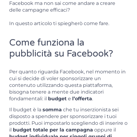
Facebook ma non sai come andare a creare
delle campagne efficaci?
In questo articolo ti spiegherò come fare.
Come funziona la
pubblicità su Facebook?
Per quanto riguarda Facebook, nel momento in
cui si decide di voler sponsorizzare un
contenuto utilizzando questa piattaforma,
bisogna tenere a mente due indicatori
fondamentali: il
budget
e
l’offerta
.
Il budget è la
somma
che tu inserzionista sei
disposto a spendere per sponsorizzare i tuoi
prodotti. Puoi impostarlo scegliendo di inserire o
il
budget totale per la campagna
oppure il
budget individuale per singoli gruppi di