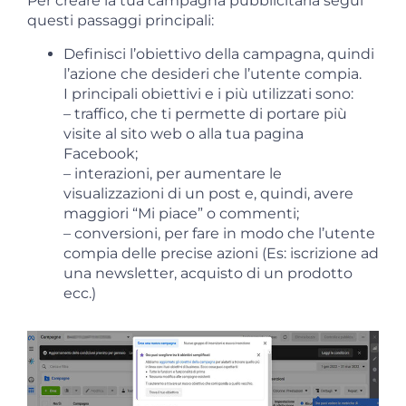
Per creare la tua campagna pubblicitaria segui
questi passaggi principali:
Definisci l’obiettivo della campagna, quindi
l’azione che desideri che l’utente compia.
I principali obiettivi e i più utilizzati sono:
– traffico, che ti permette di portare più
visite al sito web o alla tua pagina
Facebook;
– interazioni, per aumentare le
visualizzazioni di un post e, quindi, avere
maggiori “Mi piace” o commenti;
– conversioni, per fare in modo che l’utente
compia delle precise azioni (Es: iscrizione ad
una newsletter, acquisto di un prodotto
ecc.)