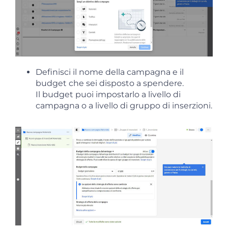
Definisci il nome della campagna e il
budget che sei disposto a spendere.
Il budget puoi impostarlo a livello di
campagna o a livello di gruppo di inserzioni.