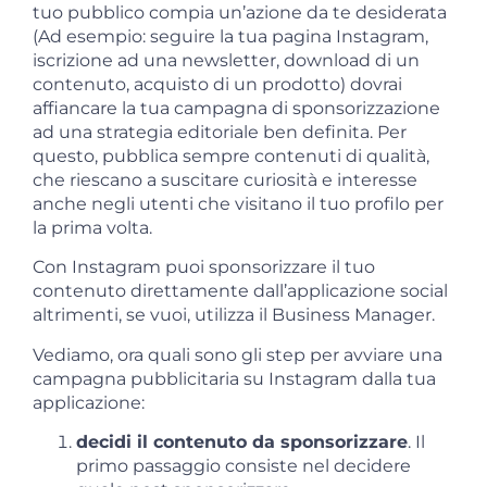
tuo pubblico compia un’azione da te desiderata
(Ad esempio: seguire la tua pagina Instagram,
iscrizione ad una newsletter, download di un
contenuto, acquisto di un prodotto) dovrai
affiancare la tua campagna di sponsorizzazione
ad una strategia editoriale ben definita. Per
questo, pubblica sempre contenuti di qualità,
che riescano a suscitare curiosità e interesse
anche negli utenti che visitano il tuo profilo per
la prima volta.
Con Instagram puoi sponsorizzare il tuo
contenuto direttamente dall’applicazione social
altrimenti, se vuoi, utilizza il Business Manager.
Vediamo, ora quali sono gli step per avviare una
campagna pubblicitaria su Instagram dalla tua
applicazione:
decidi il contenuto da sponsorizzare
. Il
primo passaggio consiste nel decidere