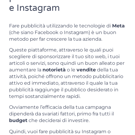
e Instagram
Fare pubblicità utilizzando le tecnologie di
Meta
(che siano Facebook o Instagram) è un buon
metodo per far crescere la tua azienda.
Queste piattaforme, attraverso le quali puoi
scegliere di sponsorizzare il tuo sito web, i tuoi
articoli o servizi, sono quindi un buon alleato per
aumentare la
notorietà
o le
vendite
della tua
attività, poiché offrono un metodo pubblicitario
attivo ed immediato, attraverso il quale la tua
pubblicità raggiunge il pubblico desiderato in
tempi sostanzialmente rapidi.
Ovviamente l’efficacia della tua campagna
dipenderà da svariati fattori, primo fra tutti il
budget
che deciderai di investire.
Quindi, vuoi fare pubblicità su Instagram o