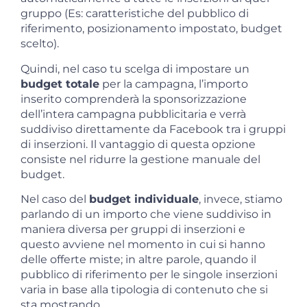
gruppo (Es: caratteristiche del pubblico di
riferimento, posizionamento impostato, budget
scelto).
Quindi, nel caso tu scelga di impostare un
budget totale
per la campagna, l’importo
inserito comprenderà la sponsorizzazione
dell’intera campagna pubblicitaria e verrà
suddiviso direttamente da Facebook tra i gruppi
di inserzioni. Il vantaggio di questa opzione
consiste nel ridurre la gestione manuale del
budget.
Nel caso del
budget individuale
, invece, stiamo
parlando di un importo che viene suddiviso in
maniera diversa per gruppi di inserzioni e
questo avviene nel momento in cui si hanno
delle offerte miste; in altre parole, quando il
pubblico di riferimento per le singole inserzioni
varia in base alla tipologia di contenuto che si
sta mostrando.