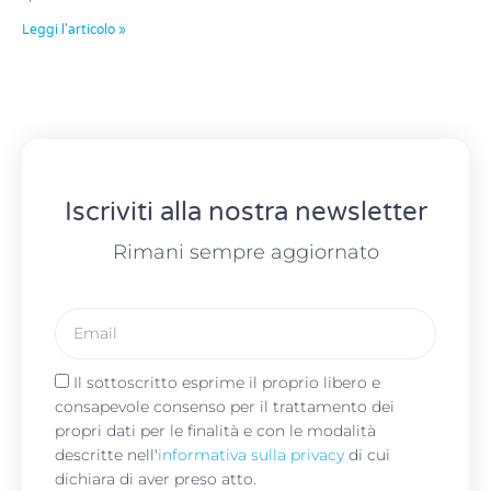
Leggi l'articolo »
Iscriviti alla nostra newsletter
Rimani sempre aggiornato
Il sottoscritto esprime il proprio libero e
consapevole consenso per il trattamento dei
propri dati per le finalità e con le modalità
descritte nell'
informativa sulla privacy
di cui
dichiara di aver preso atto.