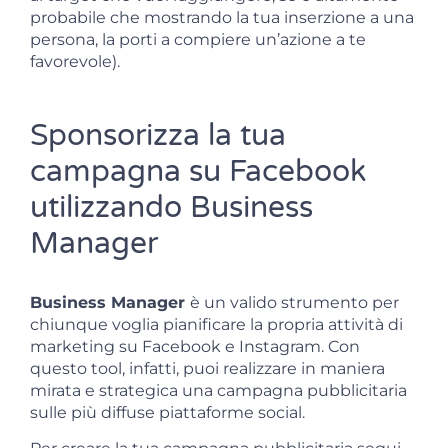
probabile che mostrando la tua inserzione a una
persona, la porti a compiere un’azione a te
favorevole).
Sponsorizza la tua
campagna su Facebook
utilizzando Business
Manager
Business Manager
è un valido strumento per
chiunque voglia pianificare la propria attività di
marketing su Facebook e Instagram. Con
questo tool, infatti, puoi realizzare in maniera
mirata e strategica una campagna pubblicitaria
sulle più diffuse piattaforme social.