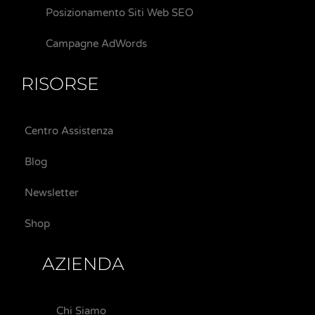
Posizionamento Siti Web SEO
Campagne AdWords
RISORSE
Centro Assistenza
Blog
Newsletter
Shop
AZIENDA
Chi Siamo