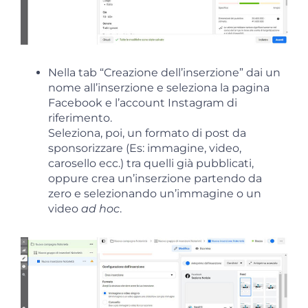
Nella tab “Creazione dell’inserzione” dai un
nome all’inserzione e seleziona la pagina
Facebook e l’account Instagram di
riferimento.
Seleziona, poi, un formato di post da
sponsorizzare (Es: immagine, video,
carosello ecc.) tra quelli già pubblicati,
oppure crea un’inserzione partendo da
zero e selezionando un’immagine o un
video
ad hoc
.