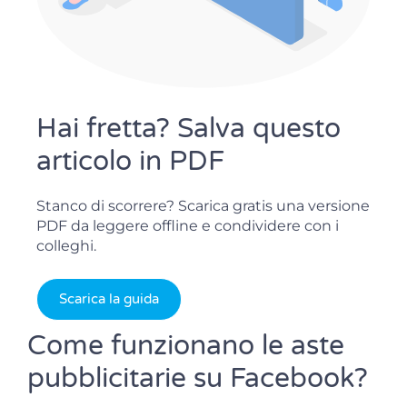
Hai fretta? Salva questo
articolo in PDF
Stanco di scorrere? Scarica gratis una versione
PDF da leggere offline e condividere con i
colleghi.
Scarica la guida
Come funzionano le aste
pubblicitarie su Facebook?