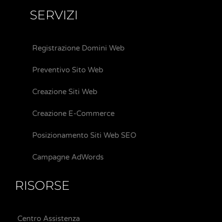
SERVIZI
Registrazione Domini Web
Preventivo Sito Web
Creazione Siti Web
Creazione E-Commerce
Posizionamento Siti Web SEO
Campagne AdWords
RISORSE
Centro Assistenza