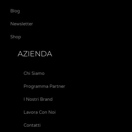
Blog
Newsletter
Shop
AZIENDA
Chi Siamo
Programma Partner
I Nostri Brand
Lavora Con Noi
Contatti