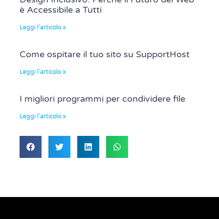
è Accessibile a Tutti
Leggi l'articolo »
Come ospitare il tuo sito su SupportHost
Leggi l'articolo »
I migliori programmi per condividere file
Leggi l'articolo »