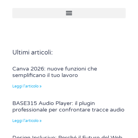
Ultimi articoli:
Canva 2026: nuove funzioni che
semplificano il tuo lavoro
Leggi l'articolo »
BASE315 Audio Player: il plugin
professionale per confrontare tracce audio
Leggi l'articolo »
Design Inclusivo: Perché il Futuro del Web