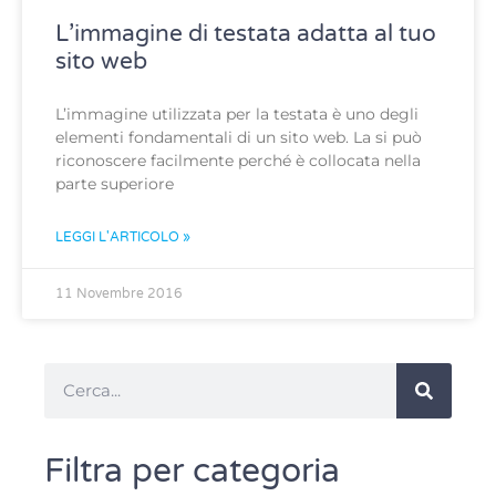
L’immagine di testata adatta al tuo
sito web
L’immagine utilizzata per la testata è uno degli
elementi fondamentali di un sito web. La si può
riconoscere facilmente perché è collocata nella
parte superiore
LEGGI L'ARTICOLO »
11 Novembre 2016
Filtra per categoria