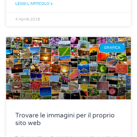
LEGGI L'ARTICOLO »
4 Aprile 2018
GRAFICA
Trovare le immagini per il proprio
sito web